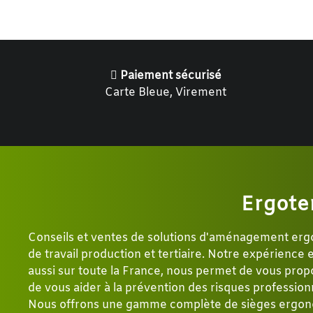
Paiement sécurisé
Carte Bleue, Virement
Ergote
Conseils et ventes de solutions d'aménagement er
de travail production et tertiaire. Notre expérience
aussi sur toute la France, nous permet de vous propo
de vous aider à la prévention des risques profession
Nous offrons une gamme complète de sièges ergon