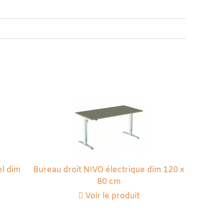
el dim
Bureau droit NIVO électrique dim 120 x
80 cm
Voir le produit