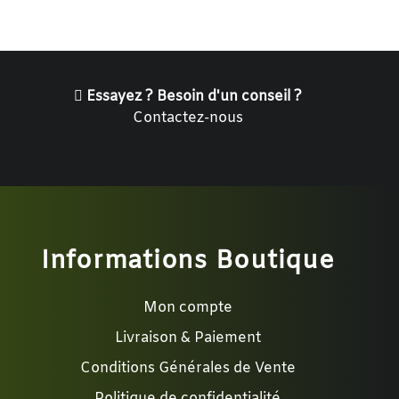
Essayez ? Besoin d'un conseil ?
Contactez-nous
Informations Boutique
Mon compte
Livraison & Paiement
Conditions Générales de Vente
Politique de confidentialité