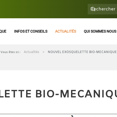
QUE
INFOS ET CONSEILS
ACTUALITÉS
QUI SOMMES NOUS 
Actualités
NOUVEL EXOSQUELETTE BIO-MECANIQUE
LETTE BIO-MECANIQ