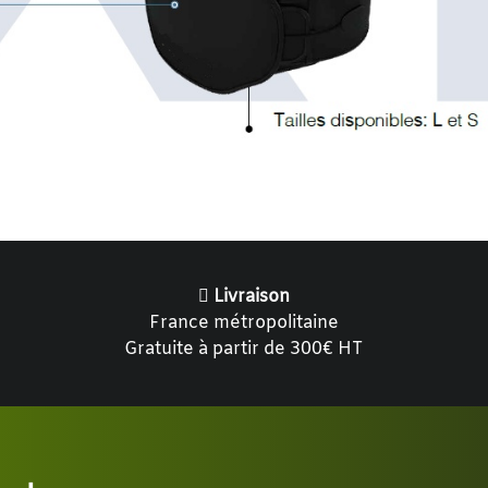
Livraison
France métropolitaine
Gratuite à partir de 300€ HT