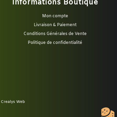
Informations Boutique
Mon compte
Livraison & Paiement
Conditions Générales de Vente
Politique de confidentialité
: Crealys Web