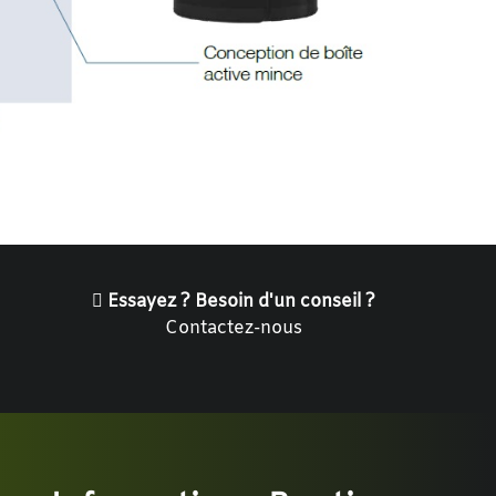
Essayez ? Besoin d'un conseil ?
Contactez-nous