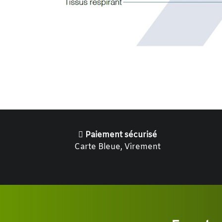
Paiement sécurisé
Carte Bleue, Virement