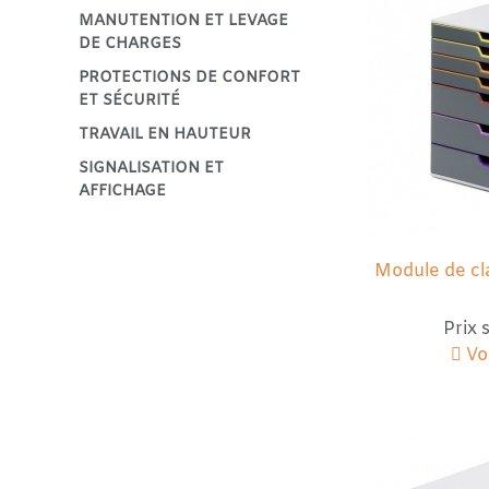
MANUTENTION ET LEVAGE
DE CHARGES
PROTECTIONS DE CONFORT
ET SÉCURITÉ
TRAVAIL EN HAUTEUR
SIGNALISATION ET
AFFICHAGE
Module de cl
Prix
Voi