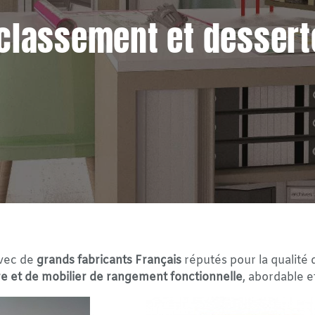
 classement et dessert
avec de
grands fabricants Français
réputés pour la qualité 
 et de mobilier de rangement fonctionnelle
, abordable e