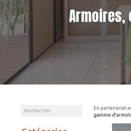
Armoires,
En partenariat 
gamme d’armoire