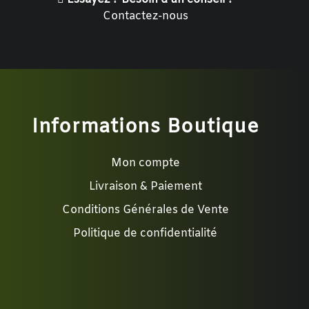
Contactez-nous
Informations Boutique
Mon compte
Livraison & Paiement
Conditions Générales de Vente
Politique de confidentialité