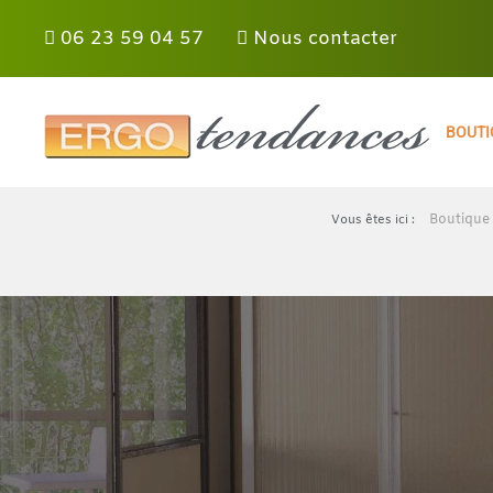
Panneau de gestion des cookies
06 23 59 04 57
Nous contacter
Skip to main content
BOUTI
Boutique