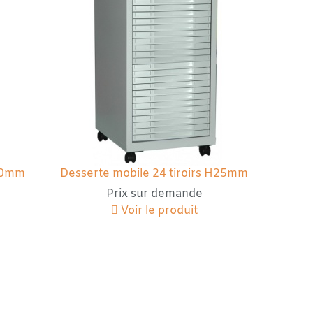
.50mm
Desserte mobile 24 tiroirs H25mm
Prix sur demande
Voir le produit