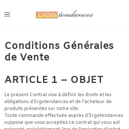
Panneau de gestion des cookies
Skip to main content
Conditions Générales
de Vente
ARTICLE 1 – OBJET
Le présent Contrat vise à définir les droits et les
obligations d’Ergotendances et de l’acheteur de
produits présentés sur notre site.
Toute commande effectuée auprès d’Ergotendances
suppose que vous acceptiez ce contrat qui vous est