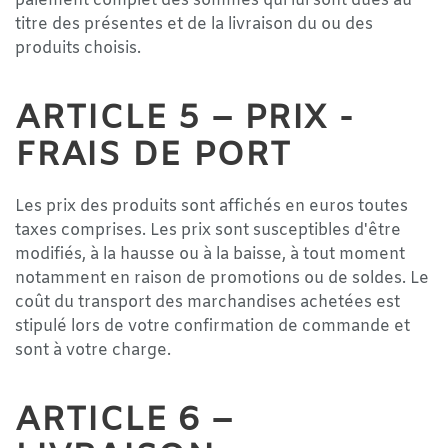
paiement complet des sommes qui lui sont dues au
titre des présentes et de la livraison du ou des
produits choisis.
ARTICLE 5 – PRIX -
FRAIS DE PORT
Les prix des produits sont affichés en euros toutes
taxes comprises. Les prix sont susceptibles d'être
modifiés, à la hausse ou à la baisse, à tout moment
notamment en raison de promotions ou de soldes. Le
coût du transport des marchandises achetées est
stipulé lors de votre confirmation de commande et
sont à votre charge.
ARTICLE 6 –