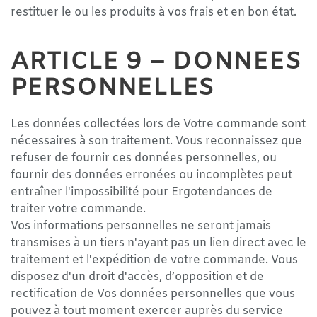
restituer le ou les produits à vos frais et en bon état.
ARTICLE 9 – DONNEES
PERSONNELLES
Les données collectées lors de Votre commande sont
nécessaires à son traitement. Vous reconnaissez que
refuser de fournir ces données personnelles, ou
fournir des données erronées ou incomplètes peut
entraîner l'impossibilité pour Ergotendances de
traiter votre commande.
Vos informations personnelles ne seront jamais
transmises à un tiers n'ayant pas un lien direct avec le
traitement et l'expédition de votre commande. Vous
disposez d'un droit d'accès, d’opposition et de
rectification de Vos données personnelles que vous
pouvez à tout moment exercer auprès du service