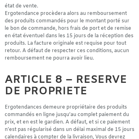
état de vente.
Ergotendance procèdera alors au remboursement
des produits commandés pour le montant porté sur
le bon de commande, hors frais de port et de remise
en état éventuel dans les 15 jours de la réception des
produits. La facture originale est requise pour tout
retour. A défaut de respecter ces conditions, aucun
remboursement ne pourra avoir lieu.
ARTICLE 8 – RESERVE
DE PROPRIETE
Ergotendances demeure propriétaire des produits
commandés en ligne jusqu’au complet paiement du
prix, et en est le gardien. A défaut, et si ce paiement
n’est pas régularisé dans un délai maximal de 15 jours
calendaires à compter de la livraison, Vous devrez