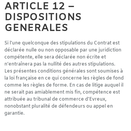
ARTICLE 12 –
DISPOSITIONS
GENERALES
Si l’une quelconque des stipulations du Contrat est
déclarée nulle ou non opposable par une juridiction
compétente, elle sera déclarée non écrite et
n’entraînera pas la nullité des autres stipulations.
Les présentes conditions générales sont soumises à
la loi française en ce qui concerne les règles de fond
comme les règles de forme. En cas de litige auquel il
ne serait pas amiablement mis fin, compétence est
attribuée au tribunal de commerce d’Evreux,
nonobstant pluralité de défendeurs ou appel en
garantie.