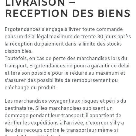
LIVRAISON –
RECEPTION DES BIENS
Ergotendances s'engage à livrer toute commande
dans un délai légal maximum de trente 30 jours après
la réception du paiement dans la limite des stocks
disponibles.
Toutefois, en cas de perte des marchandises lors du
transport, Ergotendances ne pourra garantir ce délai
et fera son possible pour le réduire au maximum et
s’assurer des possibilités de remboursement ou
d'échange du produit.
Les marchandises voyagent aux risques et périls du
destinataire. Si les marchandises subissent un
dommage pendant leur transport, il appartient de
vérifier les expéditions à l'arrivée, d'exercer s'il y a
lieu des recours contre le transporteur même si