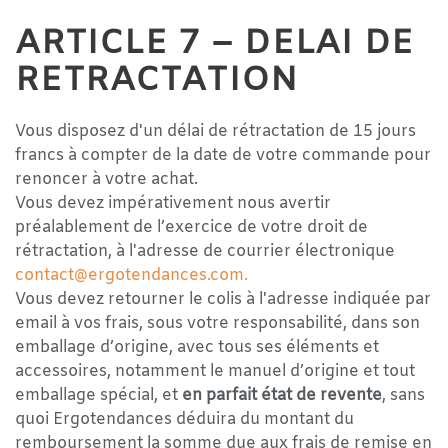
ARTICLE 7 – DELAI DE
RETRACTATION
Vous disposez d'un délai de rétractation de 15 jours
francs à compter de la date de votre commande pour
renoncer à votre achat.
Vous devez impérativement nous avertir
préalablement de l’exercice de votre droit de
rétractation, à l'adresse de courrier électronique
contact@ergotendances.com
.
Vous devez retourner le colis à l'adresse indiquée par
email à vos frais, sous votre responsabilité, dans son
emballage d’origine, avec tous ses éléments et
accessoires, notamment le manuel d’origine et tout
emballage spécial, et
en parfait état de revente
, sans
quoi Ergotendances déduira du montant du
remboursement la somme due aux frais de remise en