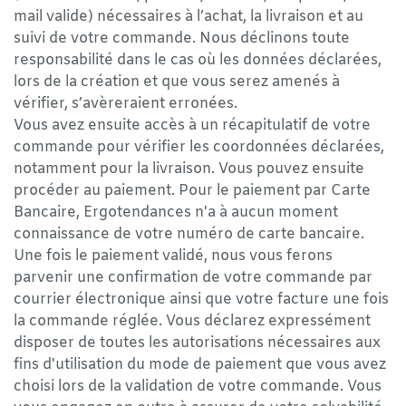
mail valide) nécessaires à l’achat, la livraison et au
suivi de votre commande. Nous déclinons toute
responsabilité dans le cas où les données déclarées,
lors de la création et que vous serez amenés à
vérifier, s’avèreraient erronées.
Vous avez ensuite accès à un récapitulatif de votre
commande pour vérifier les coordonnées déclarées,
notamment pour la livraison. Vous pouvez ensuite
procéder au paiement. Pour le paiement par Carte
Bancaire, Ergotendances n'a à aucun moment
connaissance de votre numéro de carte bancaire.
Une fois le paiement validé, nous vous ferons
parvenir une confirmation de votre commande par
courrier électronique ainsi que votre facture une fois
la commande réglée. Vous déclarez expressément
disposer de toutes les autorisations nécessaires aux
fins d'utilisation du mode de paiement que vous avez
choisi lors de la validation de votre commande. Vous