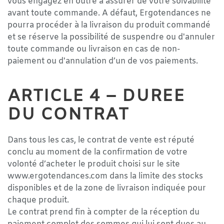
vous engagez en outre à assurer de votre solvabilité
avant toute commande. A défaut, Ergotendances ne
pourra procéder à la livraison du produit commandé
et se réserve la possibilité de suspendre ou d'annuler
toute commande ou livraison en cas de non-
paiement ou d'annulation d’un de vos paiements.
ARTICLE 4 – DUREE
DU CONTRAT
Dans tous les cas, le contrat de vente est réputé
conclu au moment de la confirmation de votre
volonté d’acheter le produit choisi sur le site
www.ergotendances.com dans la limite des stocks
disponibles et de la zone de livraison indiquée pour
chaque produit.
Le contrat prend fin à compter de la réception du