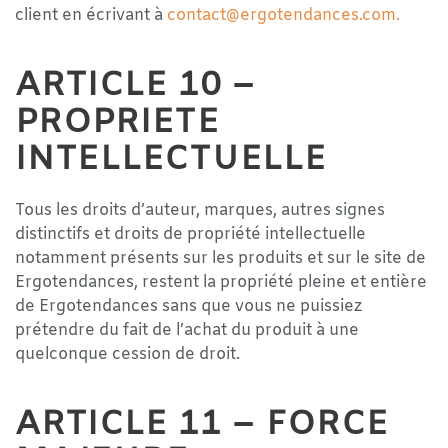
client en écrivant à
contact@ergotendances.com
.
ARTICLE 10 –
PROPRIETE
INTELLECTUELLE
Tous les droits d’auteur, marques, autres signes
distinctifs et droits de propriété intellectuelle
notamment présents sur les produits et sur le site de
Ergotendances, restent la propriété pleine et entière
de Ergotendances sans que vous ne puissiez
prétendre du fait de l’achat du produit à une
quelconque cession de droit.
ARTICLE 11 – FORCE