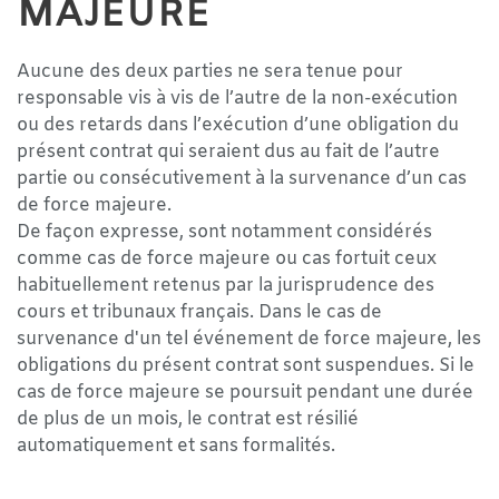
MAJEURE
Aucune des deux parties ne sera tenue pour
responsable vis à vis de l’autre de la non-exécution
ou des retards dans l’exécution d’une obligation du
présent contrat qui seraient dus au fait de l’autre
partie ou consécutivement à la survenance d’un cas
de force majeure.
De façon expresse, sont notamment considérés
comme cas de force majeure ou cas fortuit ceux
habituellement retenus par la jurisprudence des
cours et tribunaux français. Dans le cas de
survenance d'un tel événement de force majeure, les
obligations du présent contrat sont suspendues. Si le
cas de force majeure se poursuit pendant une durée
de plus de un mois, le contrat est résilié
automatiquement et sans formalités.