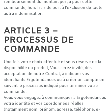
remboursement du montant perçu pour cette
commande, hors frais de port à l’exclusion de toute
autre indemnisation.
ARTICLE 3 –
PROCESSUS DE
COMMANDE
Une fois votre choix effectué et sous réserve de la
disponibilité du produit, Vous serez invité, dès
acceptation de notre Contrat, à indiquer vos
identifiants Ergotendances ou à créer un compte en
suivant le processus indiqué pour terminer votre
commande.
Vous vous engagez à communiquer à Ergotendances
votre identité et vos coordonnées réelles
(notamment nom, prénom, adresse, téléphone, e-