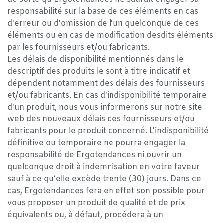
responsabilité sur la base de ces éléments en cas
d'erreur ou d'omission de l'un quelconque de ces
éléments ou en cas de modification desdits éléments
par les fournisseurs et/ou fabricants.
Les délais de disponibilité mentionnés dans le
descriptif des produits le sont à titre indicatif et
dépendent notamment des délais des fournisseurs
et/ou fabricants. En cas d'indisponibilité temporaire
d'un produit, nous vous informerons sur notre site
web des nouveaux délais des fournisseurs et/ou
fabricants pour le produit concerné. L'indisponibilité
définitive ou temporaire ne pourra engager la
responsabilité de Ergotendances ni ouvrir un
quelconque droit à indemnisation en votre faveur
sauf à ce qu’elle excède trente (30) jours. Dans ce
cas, Ergotendances fera en effet son possible pour
vous proposer un produit de qualité et de prix
équivalents ou, à défaut, procédera à un