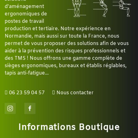
d'aménagement
ergonomiques de
postes de travail
production et tertiaire. Notre expérience en
Normandie, mais aussi sur toute la France, nous
permet de vous proposer des solutions afin de vous
aider à la prévention des risques professionnels et
des TMS ! Nous offrons une gamme complète de
sièges ergonomiques, bureaux et établis réglables,
tapis anti-fatigue...
06 23 59 04 57
Nous contacter
Informations Boutique