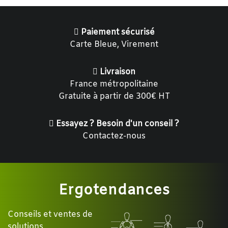
Paiement sécurisé
Carte Bleue, Virement
Livraison
France métropolitaine
Gratuite à partir de 300€ HT
Essayez ? Besoin d'un conseil ?
Contactez-nous
Ergotendances
Conseils et ventes de
solutions