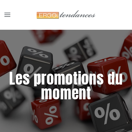
Panneau de gestion des cookies
Skip to main content
Les promotions du
moment