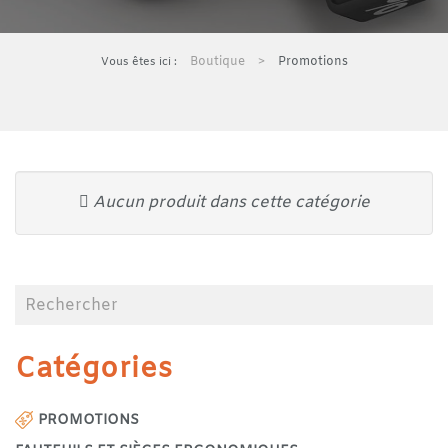
Boutique
Promotions
Aucun produit dans cette catégorie
Catégories
PROMOTIONS