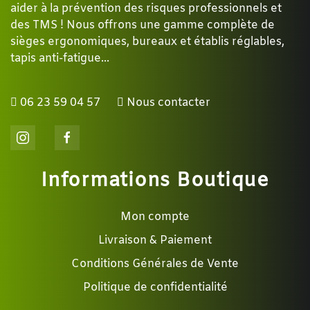
aider à la prévention des risques professionnels et
des TMS ! Nous offrons une gamme complète de
sièges ergonomiques, bureaux et établis réglables,
tapis anti-fatigue...
06 23 59 04 57
Nous contacter
Informations Boutique
Mon compte
Livraison & Paiement
Conditions Générales de Vente
Politique de confidentialité