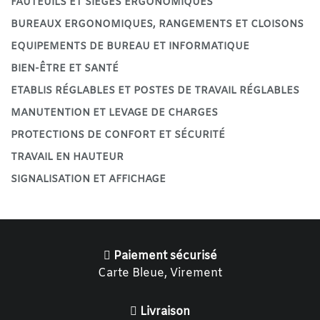
FAUTEUILS ET SIÈGES ERGONOMIQUES
BUREAUX ERGONOMIQUES, RANGEMENTS ET CLOISONS
EQUIPEMENTS DE BUREAU ET INFORMATIQUE
BIEN-ÊTRE ET SANTÉ
ETABLIS RÉGLABLES ET POSTES DE TRAVAIL RÉGLABLES
MANUTENTION ET LEVAGE DE CHARGES
PROTECTIONS DE CONFORT ET SÉCURITÉ
TRAVAIL EN HAUTEUR
SIGNALISATION ET AFFICHAGE
Paiement sécurisé
Carte Bleue, Virement
Livraison