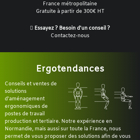
France métropolitaine
Gratuite à partir de 300€ HT
Essayez ? Besoin d'un conseil ?
Contactez-nous
Ergotendances
Conseils et ventes de
solutions
d'aménagement
ergonomiques de
postes de travail
production et tertiaire. Notre expérience en
Normandie, mais aussi sur toute la France, nous
permet de vous proposer des solutions afin de vous