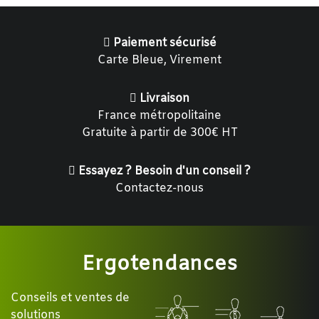
Paiement sécurisé
Carte Bleue, Virement
Livraison
France métropolitaine
Gratuite à partir de 300€ HT
Essayez ? Besoin d'un conseil ?
Contactez-nous
Ergotendances
Conseils et ventes de
solutions