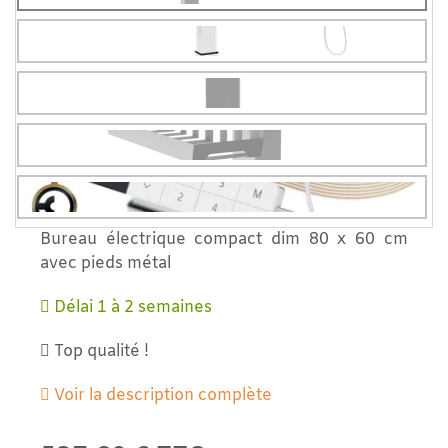
Bureau électrique compact dim 80 x 60 cm
avec pieds métal
Délai 1 à 2 semaines
Top qualité !
Voir la description complète