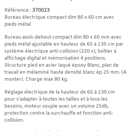
Référence :
370023
Bureau électrique compact dim 80 x 60 cm avec
pieds métal
Bureau assis-debout compact dim 80 x 60 mm avec
pieds métal ajustable en hauteur de 65 à 130 cm par
système électrique anti-collision (220 v), boîtier à
affichage digital et mémorisation 4 positions.
Structure pied en acier laqué époxy Blanc, plan de
travail en mélaminé haute densité blanc ép 25 mm. (A
monter). Charge max 80 kg.
Réglage électrique de la hauteur de 65 à 130 cm
pour s'adapter à toutes les tailles et à tous les
besoins, moteur souple avec un volume 25db,
protection contre la surchauffe et fonction anti-
collision.