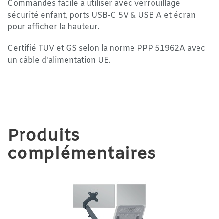
Commandes facile à utiliser avec verrouillage
sécurité enfant, ports USB-C 5V & USB A et écran
pour afficher la hauteur.
Certifié TÜV et GS selon la norme PPP 51962A avec
un câble d'alimentation UE.
Produits
complémentaires