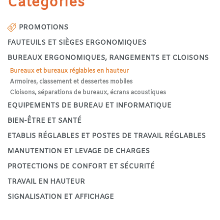
Catégories
PROMOTIONS
FAUTEUILS ET SIÈGES ERGONOMIQUES
BUREAUX ERGONOMIQUES, RANGEMENTS ET CLOISONS
Bureaux et bureaux réglables en hauteur
Armoires, classement et dessertes mobiles
Cloisons, séparations de bureaux, écrans acoustiques
EQUIPEMENTS DE BUREAU ET INFORMATIQUE
BIEN-ÊTRE ET SANTÉ
ETABLIS RÉGLABLES ET POSTES DE TRAVAIL RÉGLABLES
MANUTENTION ET LEVAGE DE CHARGES
PROTECTIONS DE CONFORT ET SÉCURITÉ
TRAVAIL EN HAUTEUR
SIGNALISATION ET AFFICHAGE