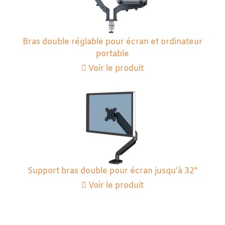
Bras double réglable pour écran et ordinateur
portable
Voir le produit
Support bras double pour écran jusqu'à 32"
Voir le produit