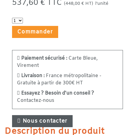
537,60 € TTC
(448,00 € HT)
l'unité
Commander
Paiement sécurisé :
Carte Bleue,
Virement
Livraison :
France métropolitaine -
Gratuite à partir de 300€ HT
Essayez ? Besoin d'un conseil ?
Contactez-nous
Nous contacter
Description du produit