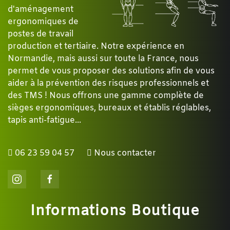
d'aménagement
ergonomiques de
postes de travail
production et tertiaire. Notre expérience en
Normandie, mais aussi sur toute la France, nous
permet de vous proposer des solutions afin de vous
aider à la prévention des risques professionnels et
des TMS ! Nous offrons une gamme complète de
sièges ergonomiques, bureaux et établis réglables,
tapis anti-fatigue...
06 23 59 04 57
Nous contacter
Informations Boutique