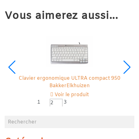
Vous aimerez aussi...
Clavier ergonomique ULTRA compact 950
BakkerElkhuizen
Voir le produit
1
3
2