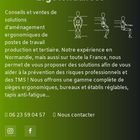
Conseils et ventes de
solutions
d'aménagement
ergonomiques de
postes de travail
production et tertiaire. Notre expérience en
Normandie, mais aussi sur toute la France, nous
permet de vous proposer des solutions afin de vous
aider à la prévention des risques professionnels et
des TMS ! Nous offrons une gamme complète de
sièges ergonomiques, bureaux et établis réglables,
tapis anti-fatigue...
06 23 59 04 57
Nous contacter