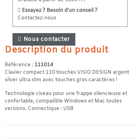
Essayez ? Besoin d'un conseil ?
Contactez-nous
Nous contacter
Description du produit
Référence :
111014
Clavier compact 110 touches VISIO DESIGN argent
silver ultra slim avec touches gros caractères !
Technologie ciseau pour une frappe silencieuse et
confortable, compatible Windows et Mac toutes
versions. Connectique : USB