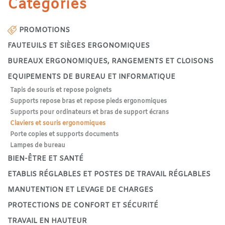
Catégories
PROMOTIONS
FAUTEUILS ET SIÈGES ERGONOMIQUES
BUREAUX ERGONOMIQUES, RANGEMENTS ET CLOISONS
EQUIPEMENTS DE BUREAU ET INFORMATIQUE
Tapis de souris et repose poignets
Supports repose bras et repose pieds ergonomiques
Supports pour ordinateurs et bras de support écrans
Claviers et souris ergonomiques
Porte copies et supports documents
Lampes de bureau
BIEN-ÊTRE ET SANTÉ
ETABLIS RÉGLABLES ET POSTES DE TRAVAIL RÉGLABLES
MANUTENTION ET LEVAGE DE CHARGES
PROTECTIONS DE CONFORT ET SÉCURITÉ
TRAVAIL EN HAUTEUR