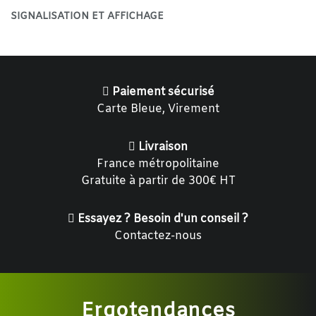
SIGNALISATION ET AFFICHAGE
Paiement sécurisé
Carte Bleue, Virement
Livraison
France métropolitaine
Gratuite à partir de 300€ HT
Essayez ? Besoin d'un conseil ?
Contactez-nous
Ergotendances