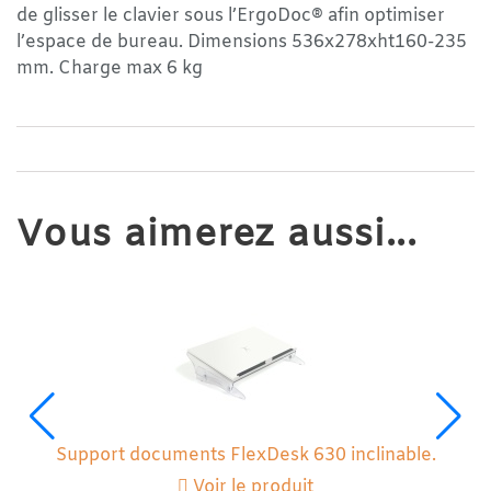
de glisser le clavier sous l’ErgoDoc® afin optimiser
l’espace de bureau. Dimensions 536x278xht160-235
mm. Charge max 6 kg
Vous aimerez aussi...
Support documents FlexDesk 630 inclinable.
Voir le produit