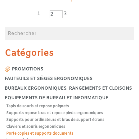
1
3
2
Catégories
PROMOTIONS
FAUTEUILS ET SIÈGES ERGONOMIQUES
BUREAUX ERGONOMIQUES, RANGEMENTS ET CLOISONS
EQUIPEMENTS DE BUREAU ET INFORMATIQUE
Tapis de souris et repose poignets
Supports repose bras et repose pieds ergonomiques
Supports pour ordinateurs et bras de support écrans
Claviers et souris ergonomiques
Porte copies et supports documents