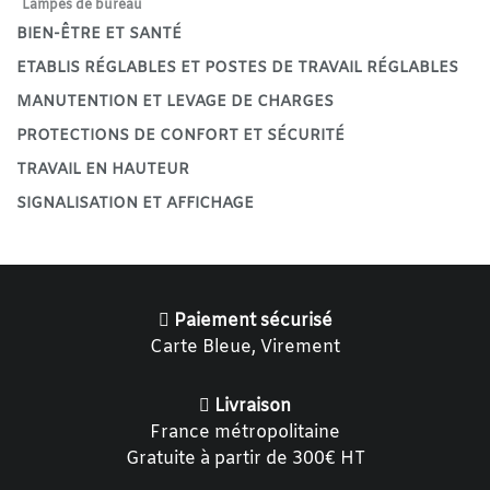
Lampes de bureau
BIEN-ÊTRE ET SANTÉ
ETABLIS RÉGLABLES ET POSTES DE TRAVAIL RÉGLABLES
MANUTENTION ET LEVAGE DE CHARGES
PROTECTIONS DE CONFORT ET SÉCURITÉ
TRAVAIL EN HAUTEUR
SIGNALISATION ET AFFICHAGE
Paiement sécurisé
Carte Bleue, Virement
Livraison
France métropolitaine
Gratuite à partir de 300€ HT