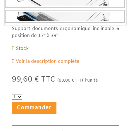
Support documents ergonomique inclinable 6
position de 17° à 39°
Stock
Voir la description complète
99,60 € TTC
(83,00 € HT)
l'unité
Commander