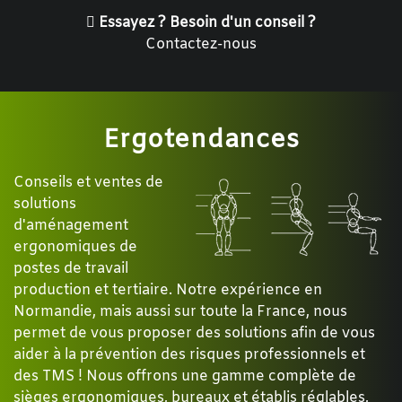
Essayez ? Besoin d'un conseil ?
Contactez-nous
Ergotendances
Conseils et ventes de
solutions
d'aménagement
ergonomiques de
postes de travail
production et tertiaire. Notre expérience en
Normandie, mais aussi sur toute la France, nous
permet de vous proposer des solutions afin de vous
aider à la prévention des risques professionnels et
des TMS ! Nous offrons une gamme complète de
sièges ergonomiques, bureaux et établis réglables,