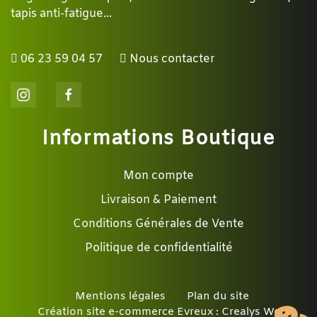
tapis anti-fatigue...
06 23 59 04 57
Nous contacter
Informations Boutique
Mon compte
Livraison & Paiement
Conditions Générales de Vente
Politique de confidentialité
Mentions légales
Plan du site
Création site e-commerce Evreux : Crealys Web