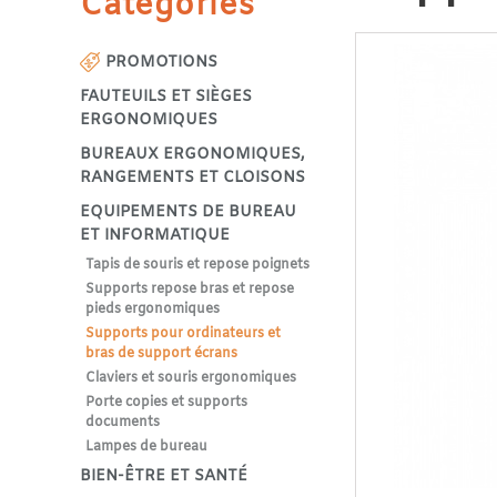
Catégories
PROMOTIONS
FAUTEUILS ET SIÈGES
ERGONOMIQUES
BUREAUX ERGONOMIQUES,
RANGEMENTS ET CLOISONS
EQUIPEMENTS DE BUREAU
ET INFORMATIQUE
Tapis de souris et repose poignets
Supports repose bras et repose
pieds ergonomiques
Supports pour ordinateurs et
bras de support écrans
Claviers et souris ergonomiques
Porte copies et supports
documents
Lampes de bureau
BIEN-ÊTRE ET SANTÉ