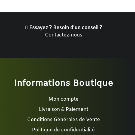
Essayez ? Besoin d'un conseil ?
Contactez-nous
Informations Boutique
Mon compte
Livraison & Paiement
Conditions Générales de Vente
Politique de confidentialité