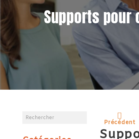
Supports pour 
Précédent
Suppo