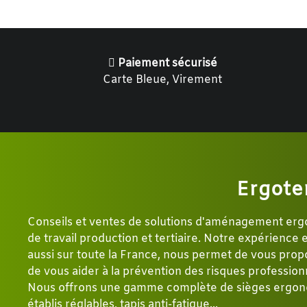
Paiement sécurisé
Carte Bleue, Virement
Ergote
Conseils et ventes de solutions d'aménagement er
de travail production et tertiaire. Notre expérience
aussi sur toute la France, nous permet de vous propo
de vous aider à la prévention des risques profession
Nous offrons une gamme complète de sièges ergon
établis réglables, tapis anti-fatigue...