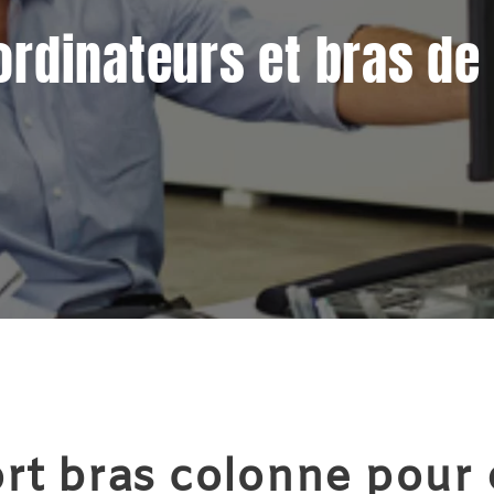
ordinateurs et bras de
rt bras colonne pour 