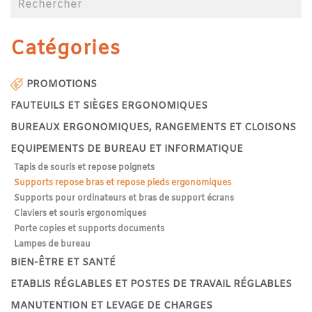
Catégories
PROMOTIONS
FAUTEUILS ET SIÈGES ERGONOMIQUES
BUREAUX ERGONOMIQUES, RANGEMENTS ET CLOISONS
EQUIPEMENTS DE BUREAU ET INFORMATIQUE
Tapis de souris et repose poignets
Supports repose bras et repose pieds ergonomiques
Supports pour ordinateurs et bras de support écrans
Claviers et souris ergonomiques
Porte copies et supports documents
Lampes de bureau
BIEN-ÊTRE ET SANTÉ
ETABLIS RÉGLABLES ET POSTES DE TRAVAIL RÉGLABLES
MANUTENTION ET LEVAGE DE CHARGES