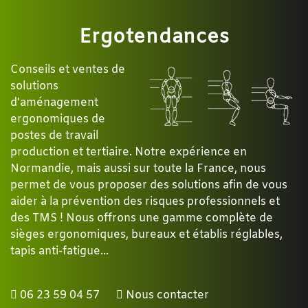
Ergotendances
Conseils et ventes de
solutions
d'aménagement
ergonomiques de
postes de travail
production et tertiaire. Notre expérience en
Normandie, mais aussi sur toute la France, nous
permet de vous proposer des solutions afin de vous
aider à la prévention des risques professionnels et
des TMS ! Nous offrons une gamme complète de
sièges ergonomiques, bureaux et établis réglables,
tapis anti-fatigue...
06 23 59 04 57
Nous contacter