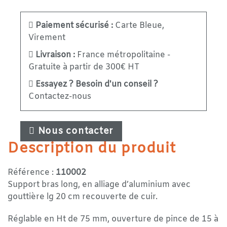
Paiement sécurisé :
Carte Bleue,
Virement
Livraison :
France métropolitaine -
Gratuite à partir de 300€ HT
Essayez ? Besoin d'un conseil ?
Contactez-nous
Nous contacter
Description du produit
Référence :
110002
Support bras long, en alliage d’aluminium avec
gouttière lg 20 cm recouverte de cuir.
Réglable en Ht de 75 mm, ouverture de pince de 15 à