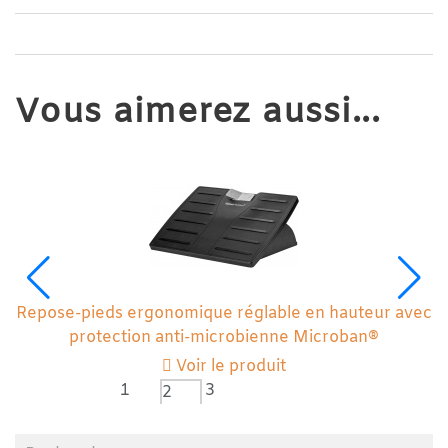
Vous aimerez aussi...
Repose-pieds ergonomique réglable en hauteur avec
protection anti-microbienne Microban®
Voir le produit
1
3
2