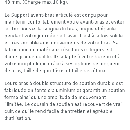
43 mm. (Charge max 10 kg).
Le Support avant-bras articulé est conçu pour
maintenir confortablement votre avant-bras et éviter
les tensions et la fatigue du bras, nuque et épaule
pendant votre journée de travail. Il est à la fois solide
et très sensible aux mouvements de votre bras. Sa
fabrication en matériaux résistants et légers est
d’une grande qualité. Il s’adapte à votre bureau et à
votre morphologie grâce à ses options de longueur
de bras, taille de gouttière, et taille des étaux.
Leurs bras à double structure de soutien durable est
fabriquée en fonte d’aluminium et garantit un soutien
ferme ainsi qu’une amplitude de mouvement
illimitée. Le coussin de soutien est recouvert de vrai
cuir, ce qui le rend facile d’entretien et agréable
d’utilisation.