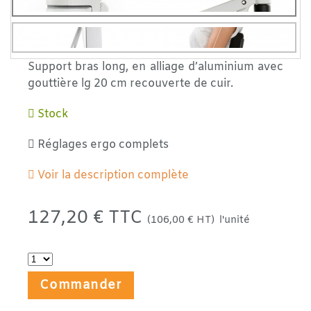
Support bras long, en alliage d’aluminium avec
gouttière lg 20 cm recouverte de cuir.
Stock
Réglages ergo complets
Voir la description complète
127,20 € TTC
(106,00 € HT)
l'unité
Commander