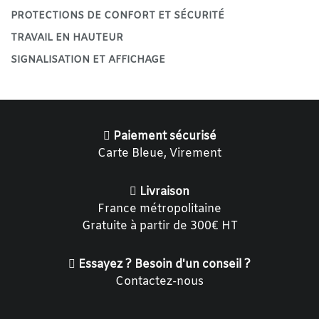
PROTECTIONS DE CONFORT ET SÉCURITÉ
TRAVAIL EN HAUTEUR
SIGNALISATION ET AFFICHAGE
Paiement sécurisé
Carte Bleue, Virement
Livraison
France métropolitaine
Gratuite à partir de 300€ HT
Essayez ? Besoin d'un conseil ?
Contactez-nous