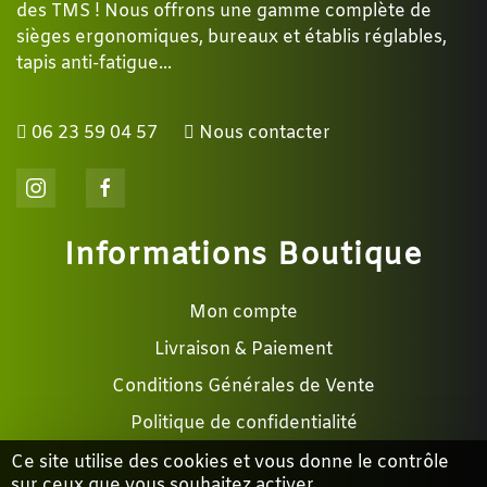
des TMS ! Nous offrons une gamme complète de
sièges ergonomiques, bureaux et établis réglables,
tapis anti-fatigue...
06 23 59 04 57
Nous contacter
Informations Boutique
Mon compte
Livraison & Paiement
Conditions Générales de Vente
Politique de confidentialité
Ce site utilise des cookies et vous donne le contrôle
sur ceux que vous souhaitez activer