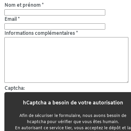
Nom et prénom
*
Email
*
Informations complémentaires
*
Captcha:
hCaptcha a besoin de votre autorisation
Afin de sécuriser le formulaire, nous avons besoin de
hcaptcha pour vérifier que vous êtes humain.
En autorisant ce service tier, vous acceptez le dépôt et la