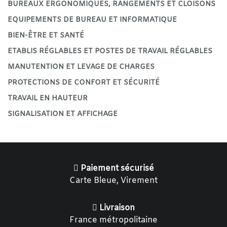
BUREAUX ERGONOMIQUES, RANGEMENTS ET CLOISONS
EQUIPEMENTS DE BUREAU ET INFORMATIQUE
BIEN-ÊTRE ET SANTÉ
ETABLIS RÉGLABLES ET POSTES DE TRAVAIL RÉGLABLES
MANUTENTION ET LEVAGE DE CHARGES
PROTECTIONS DE CONFORT ET SÉCURITÉ
TRAVAIL EN HAUTEUR
SIGNALISATION ET AFFICHAGE
Paiement sécurisé
Carte Bleue, Virement
Livraison
France métropolitaine