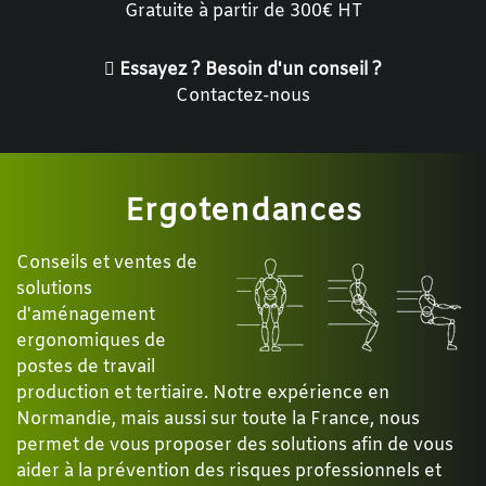
Gratuite à partir de 300€ HT
Essayez ? Besoin d'un conseil ?
Contactez-nous
Ergotendances
Conseils et ventes de
solutions
d'aménagement
ergonomiques de
postes de travail
production et tertiaire. Notre expérience en
Normandie, mais aussi sur toute la France, nous
permet de vous proposer des solutions afin de vous
aider à la prévention des risques professionnels et