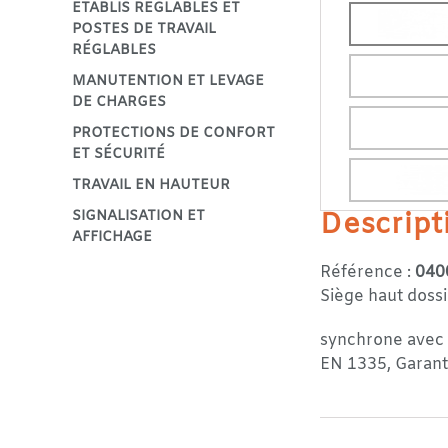
ETABLIS RÉGLABLES ET
POSTES DE TRAVAIL
RÉGLABLES
MANUTENTION ET LEVAGE
DE CHARGES
PROTECTIONS DE CONFORT
ET SÉCURITÉ
TRAVAIL EN HAUTEUR
SIGNALISATION ET
Descript
AFFICHAGE
Référence :
040
Siège haut dossi
synchrone avec a
EN 1335, Garanti