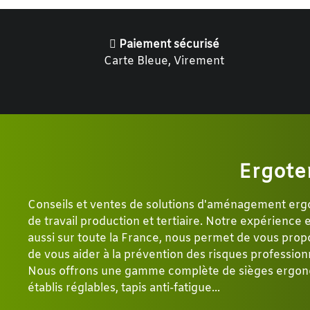
Paiement sécurisé
Carte Bleue, Virement
Ergote
Conseils et ventes de solutions d'aménagement er
de travail production et tertiaire. Notre expérience
aussi sur toute la France, nous permet de vous propo
de vous aider à la prévention des risques profession
Nous offrons une gamme complète de sièges ergon
établis réglables, tapis anti-fatigue...