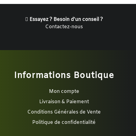
Essayez ? Besoin d'un conseil ?
Contactez-nous
Informations Boutique
Mon compte
Livraison & Paiement
Conditions Générales de Vente
Politique de confidentialité