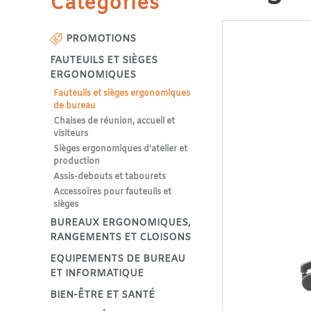
Catégories
PROMOTIONS
FAUTEUILS ET SIÈGES
ERGONOMIQUES
Fauteuils et sièges ergonomiques
de bureau
Chaises de réunion, accueil et
visiteurs
Sièges ergonomiques d'atelier et
production
Assis-debouts et tabourets
Accessoires pour fauteuils et
sièges
BUREAUX ERGONOMIQUES,
RANGEMENTS ET CLOISONS
EQUIPEMENTS DE BUREAU
ET INFORMATIQUE
BIEN-ÊTRE ET SANTÉ