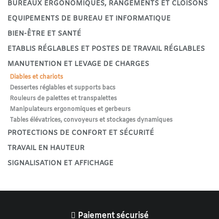
BUREAUX ERGONOMIQUES, RANGEMENTS ET CLOISONS
EQUIPEMENTS DE BUREAU ET INFORMATIQUE
BIEN-ÊTRE ET SANTÉ
ETABLIS RÉGLABLES ET POSTES DE TRAVAIL RÉGLABLES
MANUTENTION ET LEVAGE DE CHARGES
Diables et chariots
Dessertes réglables et supports bacs
Rouleurs de palettes et transpalettes
Manipulateurs ergonomiques et gerbeurs
Tables élévatrices, convoyeurs et stockages dynamiques
PROTECTIONS DE CONFORT ET SÉCURITÉ
TRAVAIL EN HAUTEUR
SIGNALISATION ET AFFICHAGE
Paiement sécurisé