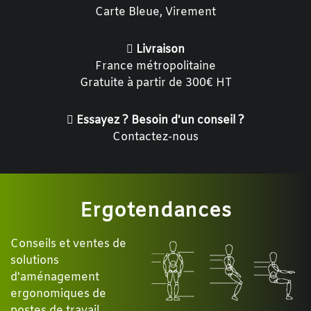
Carte Bleue, Virement
Livraison
France métropolitaine
Gratuite à partir de 300€ HT
Essayez ? Besoin d'un conseil ?
Contactez-nous
Ergotendances
Conseils et ventes de
solutions
d'aménagement
ergonomiques de
postes de travail