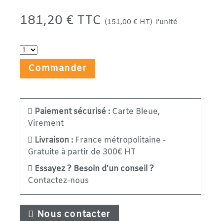
181,20 € TTC
(151,00 € HT)
l'unité
Commander
Paiement sécurisé :
Carte Bleue,
Virement
Livraison :
France métropolitaine -
Gratuite à partir de 300€ HT
Essayez ? Besoin d'un conseil ?
Contactez-nous
Nous contacter