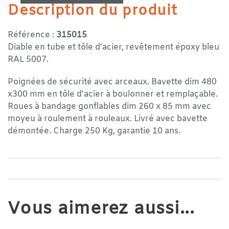
Description du produit
Référence :
315015
Diable en tube et tôle d'acier, revêtement époxy bleu
RAL 5007.
Poignées de sécurité avec arceaux. Bavette dim 480
x300 mm en tôle d'acier à boulonner et remplaçable.
Roues à bandage gonflables dim 260 x 85 mm avec
moyeu à roulement à rouleaux. Livré avec bavette
démontée. Charge 250 Kg, garantie 10 ans.
Vous aimerez aussi...