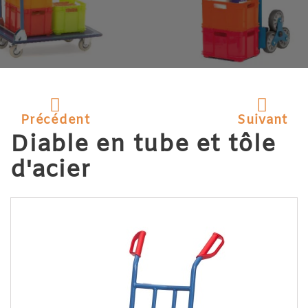
Précédent
Suivant
Diable en tube et tôle
d'acier