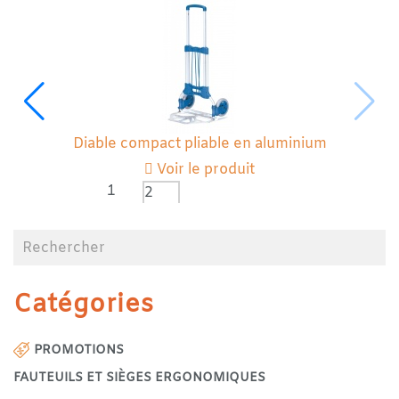
Diable compact pliable en aluminium
Voir le produit
1
2
Catégories
PROMOTIONS
FAUTEUILS ET SIÈGES ERGONOMIQUES