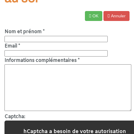
OK
Annuler
Nom et prénom
*
Email
*
Informations complémentaires
*
Captcha:
hCaptcha a besoin de votre autorisation