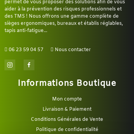
permet de vous proposer des solutions afin de vous
aider à la prévention des risques professionnels et
des TMS ! Nous offrons une gamme complète de
sièges ergonomiques, bureaux et établis réglables,
tapis anti-fatigue...
06 23 59 04 57
Nous contacter
Informations Boutique
Mon compte
Livraison & Paiement
Conditions Générales de Vente
Politique de confidentialité