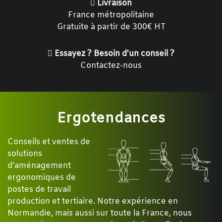
Livraison
France métropolitaine
Gratuite à partir de 300€ HT
Essayez ? Besoin d'un conseil ?
Contactez-nous
Ergotendances
Conseils et ventes de
solutions
d'aménagement
ergonomiques de
postes de travail
production et tertiaire. Notre expérience en
Normandie, mais aussi sur toute la France, nous