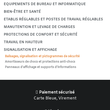
EQUIPEMENTS DE BUREAU ET INFORMATIQUE
BIEN-ÊTRE ET SANTÉ
ETABLIS RÉGLABLES ET POSTES DE TRAVAIL RÉGLABLES
MANUTENTION ET LEVAGE DE CHARGES
PROTECTIONS DE CONFORT ET SÉCURITÉ
TRAVAIL EN HAUTEUR
SIGNALISATION ET AFFICHAGE
Balisages, signalisation et pictogrammes de sécurité
Amortisseurs de chocs et protections anti-chocs
Panneaux d'affichage et supports d'informations
Paiement sécurisé
Carte Bleue, Virement