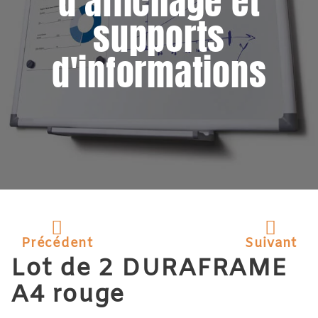
d'affichage et
supports
d'informations
Précédent
Suivant
Lot de 2 DURAFRAME
A4 rouge