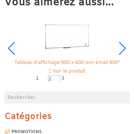
Vous aimerez aussi...
Tableau d'affichage 900 x 600 mm émail 800°
Voir le produit
1
3
2
Catégories
PROMOTIONS