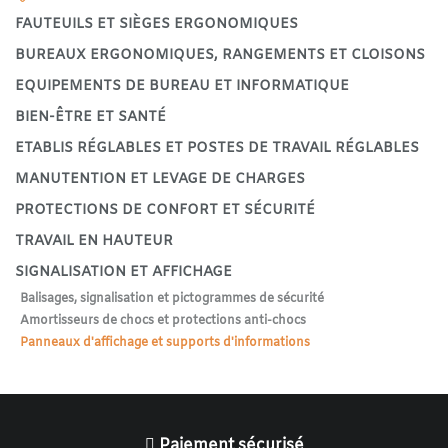
FAUTEUILS ET SIÈGES ERGONOMIQUES
BUREAUX ERGONOMIQUES, RANGEMENTS ET CLOISONS
EQUIPEMENTS DE BUREAU ET INFORMATIQUE
BIEN-ÊTRE ET SANTÉ
ETABLIS RÉGLABLES ET POSTES DE TRAVAIL RÉGLABLES
MANUTENTION ET LEVAGE DE CHARGES
PROTECTIONS DE CONFORT ET SÉCURITÉ
TRAVAIL EN HAUTEUR
SIGNALISATION ET AFFICHAGE
Balisages, signalisation et pictogrammes de sécurité
Amortisseurs de chocs et protections anti-chocs
Panneaux d'affichage et supports d'informations
Paiement sécurisé