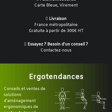
Carte Bleue, Virement
Livraison
France métropolitaine
Gratuite à partir de 300€ HT
Essayez ? Besoin d'un conseil ?
Contactez-nous
Ergotendances
Conseils et ventes de
solutions
d'aménagement
ergonomiques de