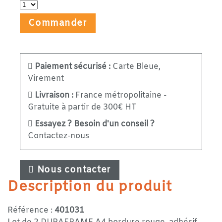
Commander
Paiement sécurisé :
Carte Bleue,
Virement
Livraison :
France métropolitaine -
Gratuite à partir de 300€ HT
Essayez ? Besoin d'un conseil ?
Contactez-nous
Nous contacter
Description du produit
Référence :
401031