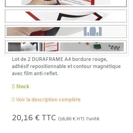
Lot de 2 DURAFRAME A4 bordure rouge,
adhésif repositionnable et contour magnétique
avec film anti-reflet.
Stock
Voir la description complète
20,16 € TTC
(16,80 € HT)
l'unité